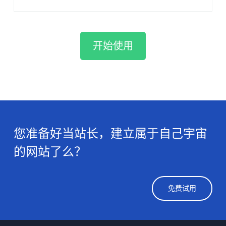
开始使用
您准备好当站长，建立属于自己宇宙
的网站了么？
免费试用