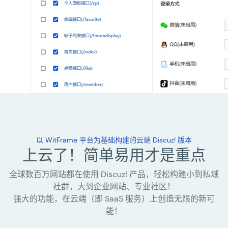
以 WitFrame 平台为基础构建的云端 Discuz! 版本
上云了！简单易用才是重点
全球数百万网站都在使用 Discuz! 产品，轻松构建小到私域
社群，大到企业网站、专业社区！
强大的功能，在云端（即 SaaS 服务）上创造无限的新可
能！