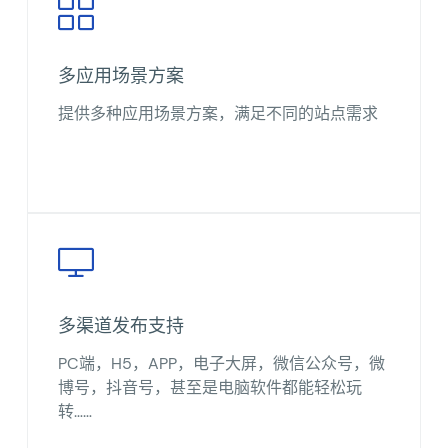
多应用场景方案
提供多种应用场景方案，满足不同的站点需求
多渠道发布支持
PC端，H5，APP，电子大屏，微信公众号，微
博号，抖音号，甚至是电脑软件都能轻松玩
转……