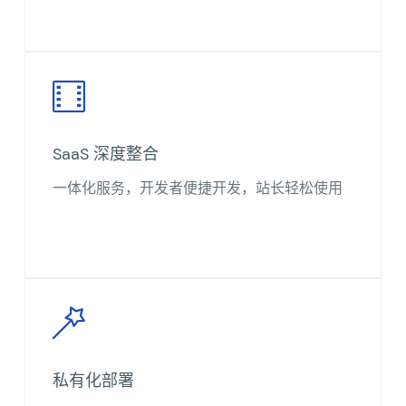
SaaS 深度整合
一体化服务，开发者便捷开发，站长轻松使用
私有化部署