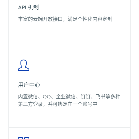
API 机制
丰富的云端开放接口，满足个性化内容定制
用户中心
内置微信、QQ、企业微信、钉钉、飞书等多种
第三方登录，并可绑定在一个账号中