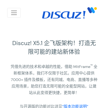
Discuz! X5.1 企飞版架构！打造无
限可能的建站新体验
™
凭借先进的技术和卓越的性能，借助 MitFrame
全
新框架体系，我们不仅限于社区。应用中心提供
7000+
插件及模板，还有同城、电商、直播等多种
应用场景，助您打造无限可能的全能型网站，让建
站从此变得更快捷，更简单！
与开源版的功能对比详见
“版本功能说明”