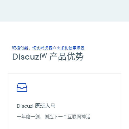
积极创新，切实考虑客户需求和使用场景
Discuz!ᵂ 产品优势
Discuz! 原班人马
十年磨一剑，创造下一个互联网神话