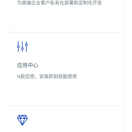
为高端企业客户私有化部署和定制化开发
应用中心
N款应用，安装即刻就能使用