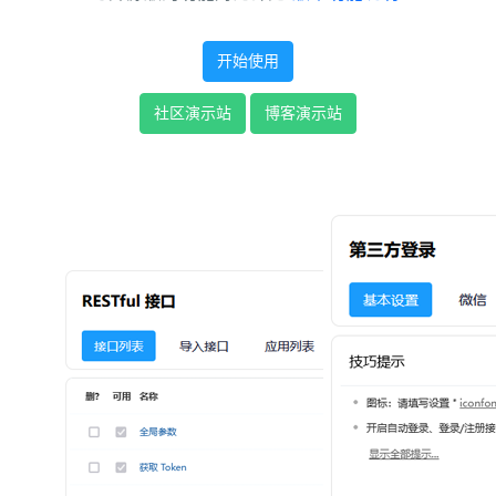
开始使用
社区演示站
博客演示站